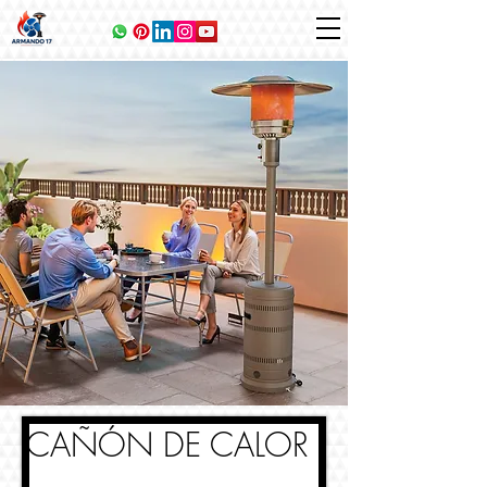
CAÑÓN DE CALOR