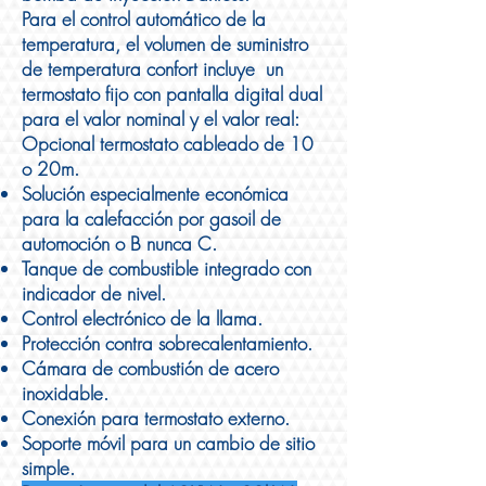
Para el control automático de la
temperatura, el volumen de suministro
de temperatura confort incluye un
termostato fijo con pantalla digital dual
para el valor nominal y el valor real:
Opcional termostato cableado de 10
o 20m.
Solución especialmente económica
para la calefacción por gasoil de
automoción o B nunca C.
Tanque de combustible integrado con
indicador de nivel.
Control electrónico de la llama.
Protección contra sobrecalentamiento.
Cámara de combustión de acero
inoxidable.
Conexión para termostato externo.
Soporte móvil para un cambio de sitio
simple.